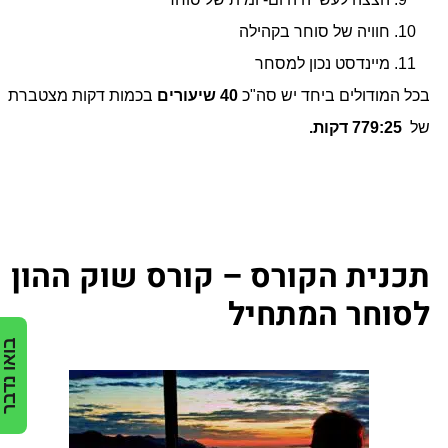
חוויה של סוחר בקהילה
מיינדסט נכון למסחר
בכל המודולים ביחד יש סה"כ
40 שיעורים
בכמות דקות מצטברת
של
779:25 דקות.
תכנית הקורס – קורס שוק ההון
לסוחר המתחיל
בואו נדבר