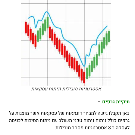
אסטרטגיות מובילות וניתוח עסקאות
תיקיית גרפים
–
כאן תקבלו גישה למבחר דוגמאות של עסקאות אשר מוצגות על
גרפים כולל ניתוח ניתוח טכני משולב עם ניתוח הסיבות לכניסה
לעסקה ב 3 אסטרטגיות מסחר מובילות.