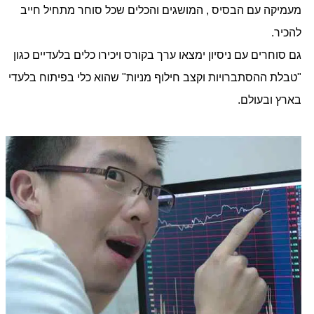
מעמיקה עם הבסיס , המושגים והכלים שכל סוחר מתחיל חייב
להכיר.
גם סוחרים עם ניסיון ימצאו ערך בקורס ויכירו כלים בלעדיים כגון
"טבלת ההסתברויות וקצב חילוף מניות" שהוא כלי בפיתוח בלעדי
בארץ ובעולם.