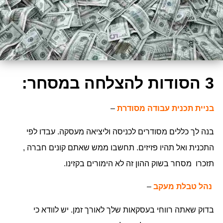
3 הסודות להצלחה במסחר:
בניית תכנית עבודה מסודרת
–
בנה לך כללים מסודרים לכניסה וליציאה מעסקה. עבדו לפי
התכנית ואל תהיו פזיזים. תחשבו ממש שאתם קונים חברה ,
תזכרו מסחר בשוק ההון זה לא הימורים בקזינו.
נהל טבלת מעקב
–
בדוק שאתה רווחי בעסקאות שלך לאורך זמן. יש לוודא כי