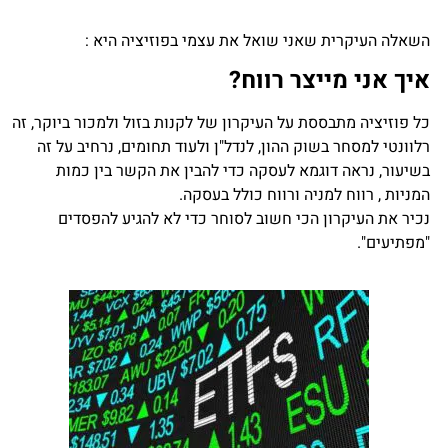
השאלה העיקרית שאני שואל את עצמי בפוזיציה היא :
איך אני מייצר רווח?
כל פוזיציה מתבססת על העיקרון של לקנות בזול ולמכור ביוקר, זה
רלוונטי למסחר בשוק ההון, לנדל"ן ולעוד תחומים, נרחיב על זה
בשיעור, נראה דוגמא לעסקה כדי להבין את הקשר בין כמות
המניות , רווח למניה ורווח כולל בעסקה.
נכיר את העיקרון הכי חשוב לסוחר כדי לא להגיע להפסדים
"מפתיעים".