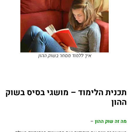
איך ללמוד מסחר בשוק ההון
תכנית הלימוד – מושגי בסיס בשוק
ההון
מה זה שוק ההון
–