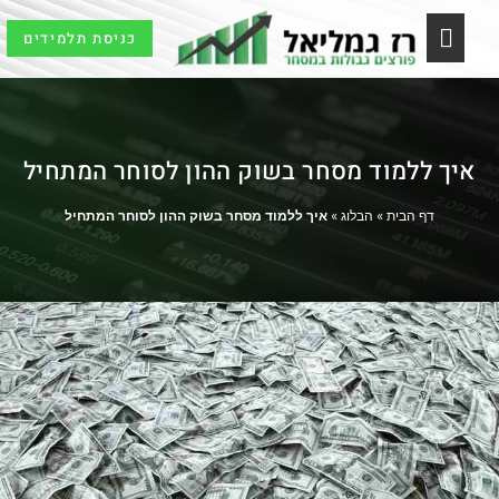
כניסת תלמידים
לימודי שוק ההון
ברוקרים וכלים
תלמידים ובוגרים
איך ללמוד מסחר בשוק ההון לסוחר המתחיל
דף הבית
»
הבלוג
»
איך ללמוד מסחר בשוק ההון לסוחר המתחיל