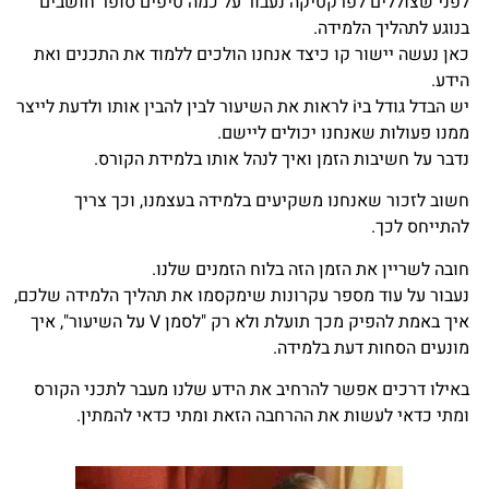
לפני שצוללים לפרקטיקה נעבור על כמה טיפים סופר חושבים
בנוגע לתהליך הלמידה.
כאן נעשה יישור קו כיצד אנחנו הולכים ללמוד את התכנים ואת
הידע.
יש הבדל גודל ביi לראות את השיעור לבין להבין אותו ולדעת לייצר
ממנו פעולות שאנחנו יכולים ליישם.
נדבר על חשיבות הזמן ואיך לנהל אותו בלמידת הקורס.
חשוב לזכור שאנחנו משקיעים בלמידה בעצמנו, וכך צריך
להתייחס לכך.
חובה לשריין את הזמן הזה בלוח הזמנים שלנו.
נעבור על עוד מספר עקרונות שימקסמו את תהליך הלמידה שלכם,
איך באמת להפיק מכך תועלת ולא רק "לסמן V על השיעור", איך
מונעים הסחות דעת בלמידה.
באילו דרכים אפשר להרחיב את הידע שלנו מעבר לתכני הקורס
ומתי כדאי לעשות את ההרחבה הזאת ומתי כדאי להמתין.