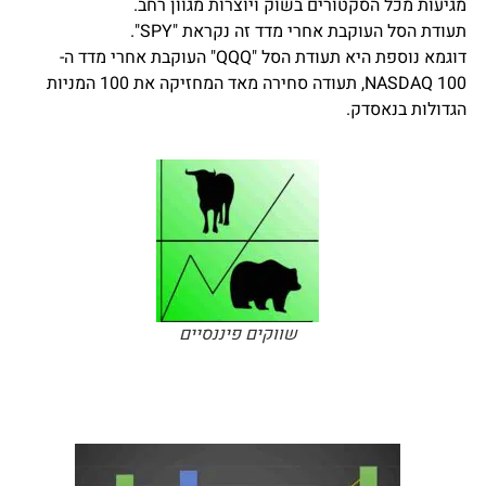
מגיעות מכל הסקטורים בשוק ויוצרות מגוון רחב.
תעודת הסל העוקבת אחרי מדד זה נקראת "SPY".
דוגמא נוספת היא תעודת הסל "QQQ" העוקבת אחרי מדד ה-
NASDAQ 100, תעודה סחירה מאד המחזיקה את 100 המניות
הגדולות בנאסדק.
שווקים פיננסיים