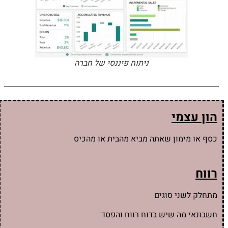
ניתוח פיננסי של חברה
הון עצמי
כסף או מימון שאתה מביא מהבית או מהכיס
רווח
מתחלק לשני סוגים
חשבונאי מה שיש בדוח רווח והפסד