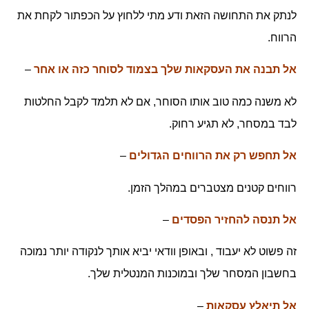
לנתק את התחושה הזאת ודע מתי ללחוץ על הכפתור לקחת את
הרווח.
אל תבנה את העסקאות שלך בצמוד לסוחר כזה או אחר
–
לא משנה כמה טוב אותו הסוחר, אם לא תלמד לקבל החלטות
לבד במסחר, לא תגיע רחוק.
אל תחפש רק את הרווחים הגדולים
–
רווחים קטנים מצטברים במהלך הזמן.
אל תנסה להחזיר הפסדים
–
זה פשוט לא יעבוד , ובאופן וודאי יביא אותך לנקודה יותר נמוכה
בחשבון המסחר שלך ובמוכנות המנטלית שלך.
אל תיאלץ עסקאות
–