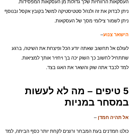
העסקאות הרווחיות שלך גדולות מן העסקאות המפסידות.
ניתן לבדוק את זה ולנהל סטטיסטיקה למשל בקובץ אקסל ובנוסף
ניתן לשמור צילומי מסך של העסקאות.
הישאר צנוע
–
לעולם אל תחשוב שאתה יודע הכל ופיצחת את השיטה, ברגע
שתתחיל לחשוב כך השוק יכה בך ויחזיר אותך למציאות.
למד לכבד אתה שוק והשאר את האגו בצד
.
5 טיפים – מה לא לעשות
במסחר במניות
אל תהיה חמדן
–
כולנו חמדנים בעת המבחר ורוצים לקחת יותר כסף הביתה, למד