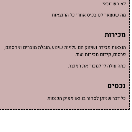
לא חשבונאי
מה שנשאר לנו בכיס אחרי כל ההוצאות
מכירות
הוצאות מכירה ושיווק הם עלויות שינוע ,הובלת מוצרים ואחסונם,
פרסום, קידום מכירות ועוד.
כמה עולה לי למכור את המוצר.
נכסים
כל דבר שניתן לסחור בו ואו מפיק הכנסות