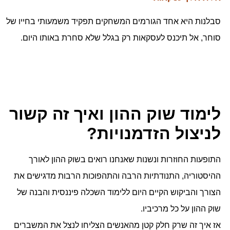
סבלנות היא אחד הגורמים המשחקים תפקיד משמעותי בחייו של
סוחר, אל תיכנס לעסקאות רק בגלל שלא סחרת באותו היום.
לימוד שוק ההון ואיך זה קשור
לניצול הזדמנויות
?
התופעות החוזרות ונשנות שאנחנו רואים בשוק ההון לאורך
ההיסטוריה, התנודתיות הרבה והתהפוכות הרבות מדגישים את
הצורך והביקוש הקיים היום ללימוד השכלה פיננסית והבנה של
שוק ההון על כל מרכיביו.
אז איך זה שרק חלק קטן מהאנשים הצליחו לנצל את המשברים