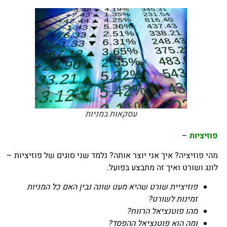
עסקאות במניות
פוזיציות
–
מהי פוזיציה?
איך אני יוצר אותה?
נלמד שני סוגים של פוזיציות –
לונג ושורט ואיך זה מתבצע בפועל.
פוזיציית שורט שהיא מעט שונה נבין האם כל המניות
זמינות לשורט?
מהו פוטנציאל הרווח?
ומה הוא פוטנציאל ההפסד?