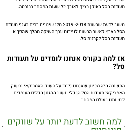
תעודות הסל באופן רציף לאורך כל שעות המסחר בבורסה.
חשוב לדעת שבשנת 2018- 2019 חלו שינויים רבים בענף תעודת
הסל בארץ כאשר הרשות לניירות ערך השיקה מהלך שהפך א
תעודות הסל לקרנות סל.
אז למה בקורס אנחנו לומדים על תעודות
סל?
התשובה היא מכיוון שאנחנו נלמד על השוק האמריקאי ובשוק
האמריקאי תעודות הסל הן כלי חשוב ממגוון הכלים העומדים
לרשותנו בעולם המסחר.
למה חשוב לדעת יותר על שווקים