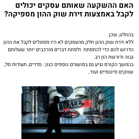
האם ההשקעה שאותם עסקים יכולים
לקבל באמצעות זירת שוק ההון מספיקה?
בהחלט, שכן.
ללא זירת שוק ההון חלק מהעסקים לא היו מסוגלים לקבל את ההון
הדרוש להם כדי להתפתח ולפתח דברים מורכבים יותר שעלותם
גבוה ודורשת הון רב.
בהמשך הקורס נגיע גם במושגים נוספים כגון : מדדים, תעודות סל,
שווקים פיננסיים ועוד..