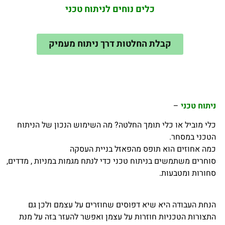
כלים נוחים לניתוח טכני
קבלת החלטות דרך ניתוח מעמיק
ניתוח טכני
–
כלי מוביל או כלי תומך החלטה? מה השימוש הנכון של הניתוח
הטכני במסחר.
כמה אחוזים הוא תופס מהפאזל בניית העסקה
סוחרים משתמשים בניתוח טכני כדי לנתח מגמות במניות , מדדים,
סחורות ומטבעות.
הנחת העבודה היא שיא דפוסים שחוזרים על עצמם ולכן גם
התצורות הטכניות חוזרות על עצמן ואפשר להעזר בזה על מנת