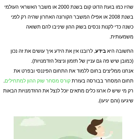
שהיו כמו בועת הדוט קום בשנת 2000 או משבר האשראי העולמי
בשנת 2008 או אפילו המשבר הקורונה האחרון שהיה רק לפני
כשנה כדי לקנות נכסים בשוק ההון שיניבו להם תשואה
משמעותית.
התשובה היא
בידע
, לרובנו אין את הידע איך עושים את זה נכון
(כמובן שיש פה גם עניין של תזמון וניצול הזדמנויות).
אנחנו ממליצים בחום ללמוד את התחום הפיננסי ובפרט את
תחום המסחר בבורסה בעזרת
קורס מסחר שוק ההון למתחילים
.
רק מי שיש לו ארגז כלים מתאים יוכל לנצל את ההזדמנויות הבאות
שיגיעו (והם יגיעו).