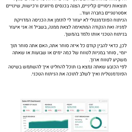
תוצאות ניסויים קליניים, הצגה בכנסים מיזוגים ורכישות, שינויים
אסטרטגיים בחברה ועוד..
הניתוח הפונדמנטלי לא יעזור לי לתזמן את הכניסה המדויקת
למניה ואת הנקודה המתאימה לצאת ממנה, בשביל זה אני איעזר
בניתוח הטכני אותו נלמד בהמשך.
לכן, כדאי להבין קודם כל איזה סוחר אתה, האם אתה סוחר תוך
יומי , סוחר במניות לטווח של כמה ימים או שבועות או שאתה
משקיע לטווח ארוך.
לפי הכובע שאתה נמצא בו תוכל להחליט איך להשתמש בשיטה
הפונדמנטלית ואיך לשלב לתוכה את הניתוח הטכני.