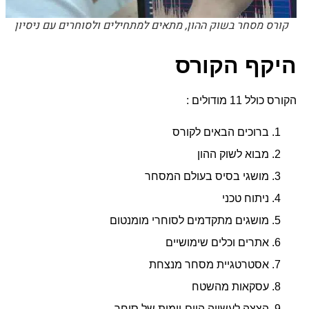
קורס מסחר בשוק ההון, מתאים למתחילים ולסוחרים עם ניסיון
היקף הקורס
הקורס כולל 11 מודולים :
ברוכים הבאים לקורס
מבוא לשוק ההון
מושגי בסיס בעולם המסחר
ניתוח טכני
מושגים מתקדמים לסוחרי מומנטום
אתרים וכלים שימושיים
אסטרטגיית מסחר מנצחת
עסקאות מהשטח
הצצה לעשייה היום-יומית של סוחר