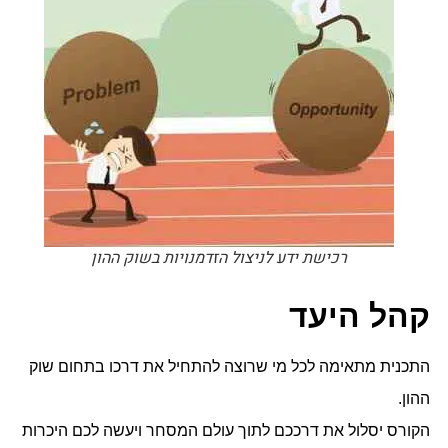
רכישת ידע לניצול הזדמנויות בשוק ההון
קהל היעד
התכנית מתאימה לכל מי שרוצה להתחיל את דרכו בתחום שוק
ההון.
הקורס יסלול את דרככם לתוך עולם המסחר ויעשה לכם היכרות