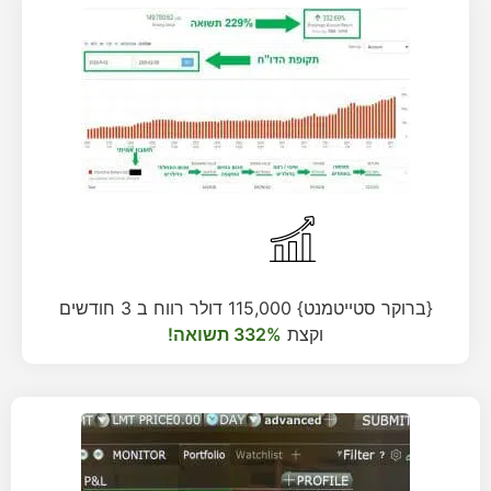
{ברוקר סטייטמנט} 115,000 דולר רווח ב 3 חודשים
וקצת
332% תשואה!