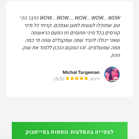
WOW... WOW.... WOW... WOW... WOW הדבר הכי
טוב שתוכלו לעשות למען עצמכם. קניתי כל מיני
קורסים בכל מיני תחומים וזו הפעם הראשונה
שאני יכולה להגיד שמה שמקבלים שווה פי כמה
ממה שמשלמים. זהו המקום הנכון ללמוד את שוק
ההון.
Michal Turgeman
דירוג:
(5/5)
לצפייה בהמלצות נוספות בפייסבוק