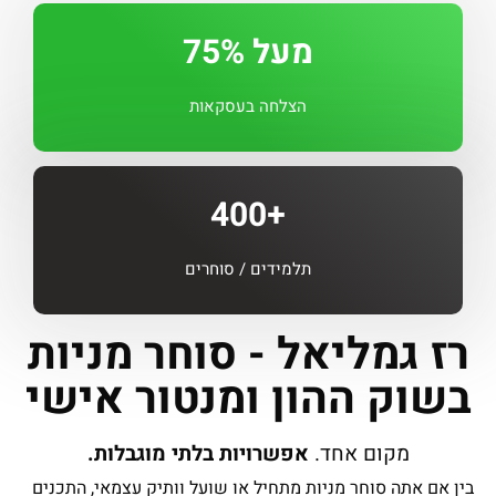
מעל 75%
הצלחה בעסקאות
+400
תלמידים / סוחרים
רז גמליאל - סוחר מניות
בשוק ההון ומנטור אישי
מקום אחד.
אפשרויות בלתי מוגבלות.
בין אם אתה סוחר מניות מתחיל או שועל וותיק עצמאי, התכנים