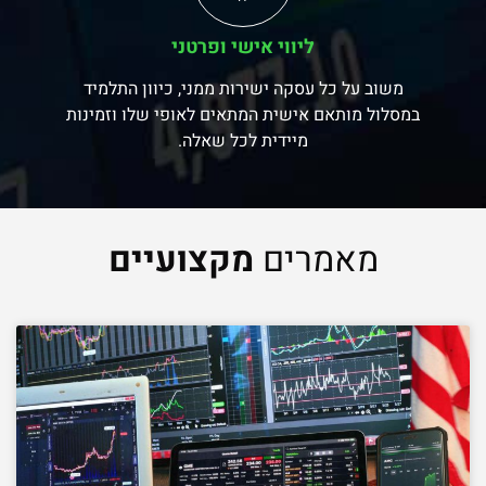
ליווי אישי ופרטני
משוב על כל עסקה ישירות ממני, כיוון התלמיד
במסלול מותאם אישית המתאים לאופי שלו וזמינות
מיידית לכל שאלה.
מאמרים
מקצועיים