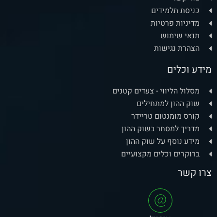
כניסת תלמידים
מדיניות פרטיות
תנאי שימוש
הצהרת נגישות
מידע וכלים
מסלול הליווי - צעדים קטנים
שוק ההון למתחילים
קורס מומנטום טריידר
מדריך למסחר בשוק ההון
מידע נוסף על שוק ההון
ברוקרים וכלים מקצועיים
צרו קשר