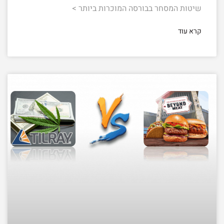
שיטות המסחר בבורסה המוכרות ביותר >
קרא עוד