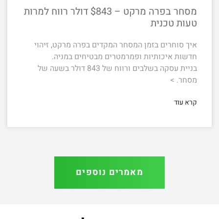
מסחר בפרה מרקט – $843 דולר רווח למרות
טעות טכנית
איך סוחרים בזמן המסחר המקדים בפרה מרקט, זיהוי
חדשות איכותיות ופמרמטרים מבטיחים במניה.
בניית עסקה בשלבים ורווח של 843 דולר בשעה של
מסחר. >
קרא עוד
מאמרים נוספים