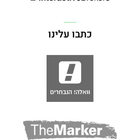
כתבו עלינו