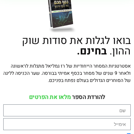
בואו לגלות את סודות שוק
ההון.
בחינם.
אסטרטגיות המסחר הייחודיות של רז גמליאל מתגלות לראשונה
ולאחר 9 שנים של מסחר בכסף אמיתי בבורסה. שער הכניסה לליגה
של הסוחרים הגדולים בעולם נפתח בפניכם.
להורדת הספר
מלאו את הפרטים