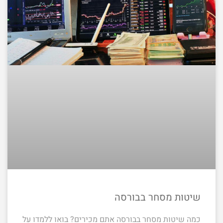
שיטות מסחר בבורסה
כמה שיטות מסחר בבורסה אתם מכירים? בואו ללמדו על