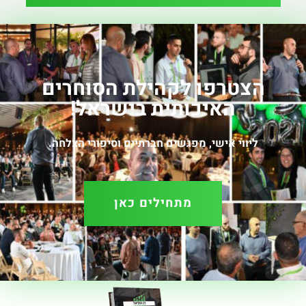
הצטרפו לקהילת הסוחרים
האיכותית בישראל!
ליווי אישי, מפגשים חברתיים וסיפורי הצלחה.
מתחילים כאן