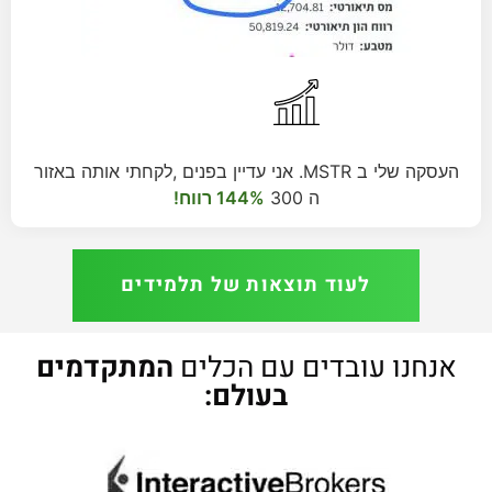
העסקה שלי ב MSTR. אני עדיין בפנים ,לקחתי אותה באזור
ה 300
144% רווח!
לעוד תוצאות של תלמידים
אנחנו עובדים עם הכלים
המתקדמים
בעולם: