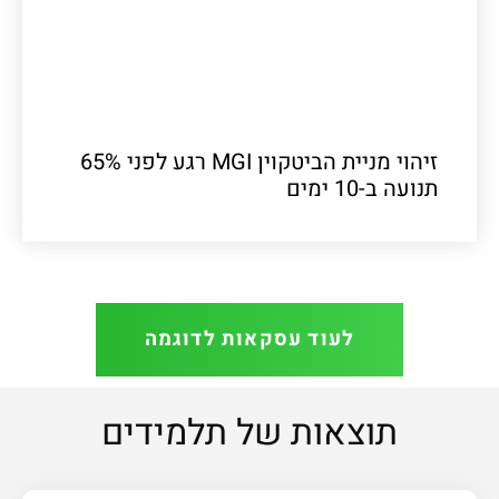
זיהוי מניית הביטקוין MGI רגע לפני 65%
תנועה ב-10 ימים
לעוד עסקאות לדוגמה
תוצאות של תלמידים