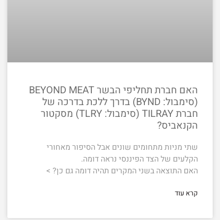
האם חברת תחליפי הבשר BEYOND MEAT
(סימבול: BYND) בדרך ללכת בדרכה של
חברת TILRAY (סימבול: TLRY) מסקטור
הקנאביס?
שתי מניות מתחומים שונים אבל הסיפור מאחורי
הקלעים של הצד הפיננסי נראה דומה.
האם התוצאה בשני המקרים תהיה דומה גם כן? >
קרא עוד