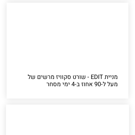
מניית EDIT - שורט סקוויז מרשים של
מעל ל-90 אחוז ב-4 ימי מסחר