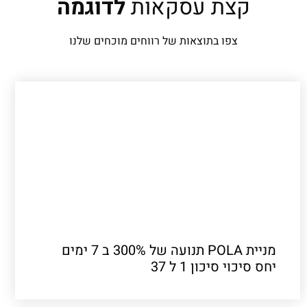
קצת עסקאות
לדוגמה
צפו בתוצאות של רווחים מוכחים שלנו
מניית POLA תנועה של 300% ב 7 ימים
יחס סיכוי סיכון 1 ל 37