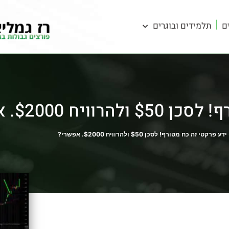
ם
תלמידים ובוגרים
ח $2000. אפשרי?
ידע פרקטי זה כח מטורף! לסכן $50 ולהרוויח $2000. אפשרי?