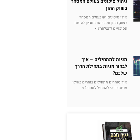
ניהול סיכונים בעולם המסחר
בשוק ההון
אילו סיכונים יש בעולם המסחר
בשוק ההון ומה רמת הסכיון לעומת
הסיכויים להצלחה? >
מניות למתחילים – איך
לבחור מניות בתחילת הדרך
שלכם?
איך סוחרים מתחילים בוחרים באילו
מניות כדאי להתחיל לסחור? >