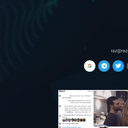
raz@raz