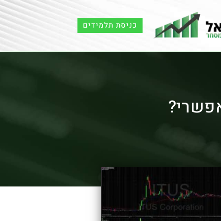
כניסת תלמידים