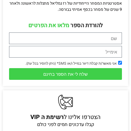
אסטרטגיות המסחר הייחודיות של רז גמליאל מתגלות לראשונה ולאחר
9 שנים של מסחר בכסף אמיתי בבורסה.
להורדת הספר
מלאו את הפרטים
אני מאשר/ת קבלת דיוור במייל ו/או SMS* (ניתן להסיר בכל עת).
שלח לי את הספר בחינם
הצטרפו אלינו ל
רשימת ה VIP
קבלו עדכונים חמים לפני כולם