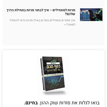
מניות למתחילים – איך לבחור מניות בתחילת הדרך
שלכם?
איך סוחרים מתחילים בוחרים באילו מניות כדאי להתחיל
לסחור? >
בואו לגלות את סודות שוק ההון.
בחינם.