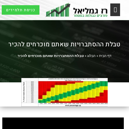
כניסת תלמידים
לימודי שוק ההון
ברוקרים וכלים
תלמידים ובוגרים
טבלת ההסתברויות שאתם מוכרחים להכיר
דף הבית
»
הבלוג
»
טבלת ההסתברויות שאתם מוכרחים להכיר