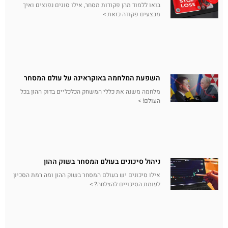
בואו ללמוד מהן פקודות מסחר, אילו סוגים נפוצים ואיך
מבצעים פקודה כזאת >
השפעת המלחמה באוקראינה על עולם המסחר
מלחמה משנה את כללי המשחק הכלכליים בדוק ההון בכל
העולם! >
ניהול סיכונים בעולם המסחר בשוק ההון
אילו סיכונים יש בעולם המסחר בשוק ההון ומה רמת הסכיון
לעומת הסיכויים להצלחה? >