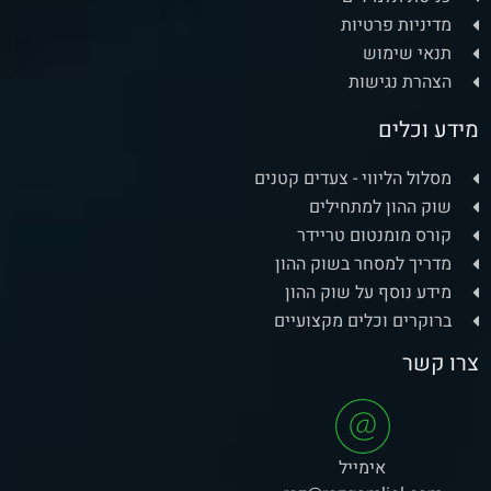
מדיניות פרטיות
תנאי שימוש
הצהרת נגישות
מידע וכלים
מסלול הליווי - צעדים קטנים
שוק ההון למתחילים
קורס מומנטום טריידר
מדריך למסחר בשוק ההון
מידע נוסף על שוק ההון
ברוקרים וכלים מקצועיים
צרו קשר
אימייל