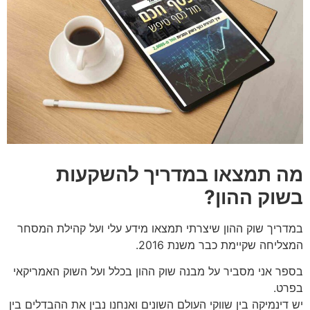
מה תמצאו במדריך להשקעות
בשוק ההון?
במדריך שוק ההון שיצרתי תמצאו מידע עלי ועל קהילת המסחר
המצליחה שקיימת כבר משנת 2016.
בספר אני מסביר על מבנה שוק ההון בכלל ועל השוק האמריקאי
בפרט.
יש דינמיקה בין שווקי העולם השונים ואנחנו נבין את ההבדלים בין