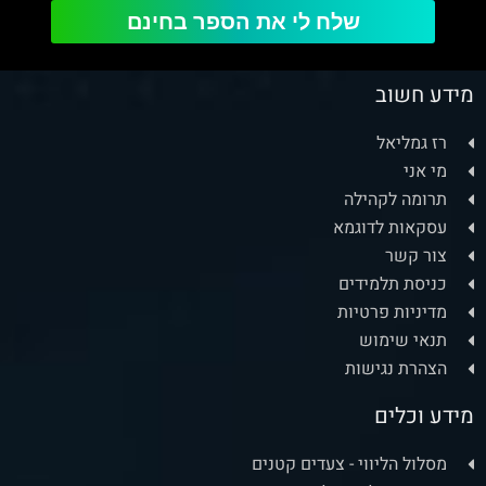
שלח לי את הספר בחינם
מידע חשוב
רז גמליאל
מי אני
תרומה לקהילה
עסקאות לדוגמא
צור קשר
כניסת תלמידים
מדיניות פרטיות
תנאי שימוש
הצהרת נגישות
מידע וכלים
מסלול הליווי - צעדים קטנים