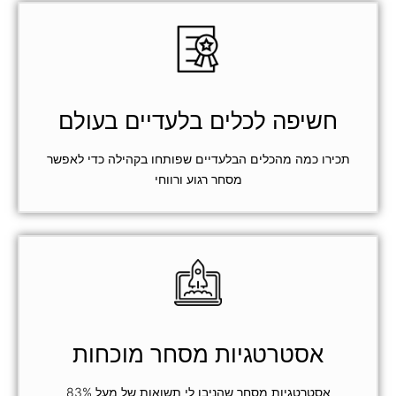
חשיפה לכלים בלעדיים בעולם
תכירו כמה מהכלים הבלעדיים שפותחו בקהילה כדי לאפשר
מסחר רגוע ורווחי
אסטרטגיות מסחר מוכחות
אסטרטגיות מסחר שהניבו לי תשואות של מעל 83%