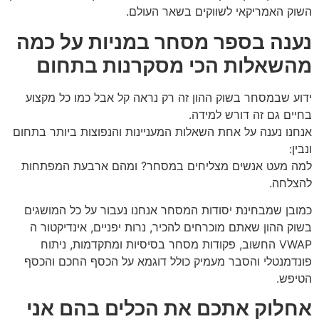
השוק האמריקאי לשווקים בשאר העולם.
נענה בספר מסחר במניות על כמה
מהשאלות הכי מסקרנות בתחום
ידוע שבמסחר בשוק ההון זה רק נראה קל אבל כמו כל מקצוע
בחיים גם זה דורש למידה.
אנחנו נענה על אחת השאלות המעניינות והנפוצות ביותר בתחום
ונבין:
למה מעט אנשים מצליחים במסחר? ומהם ארבעת המפתחות
להצלחה.
כמובן שמבחינת יסודות המסחר אנחנו נעבור על כל המושגים
בשוק ההון שאתם מוכרחים להכיר, נרות יפניים, אינדיקטור ה
VWAP החשוב, פקודות מסחר בסיסיות ומתקדמות, ניתוח
פונדמנטלי והסבר מעמיק כולל דוגמא על הכסף החכם והכסף
הטיפש.
אחלוק אתכם את הכלים בהם אני