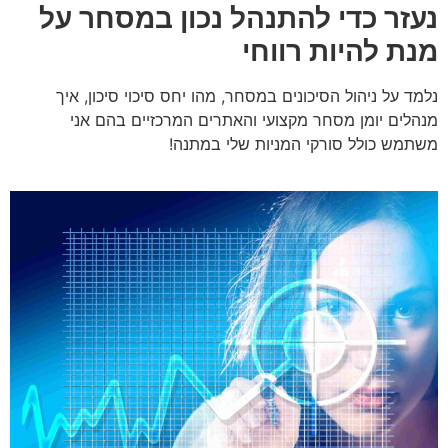
נעזר כדי להתנהל נכון במסחר על
מנת להיות רווחי
נלמד על ניהול הסיכונים במסחר, מהו יחס סיכוי סיכון, איך
מנהלים יומן מסחר מקצועי והאתרים המרכזיים בהם אני
משתמש כולל סורקי המניות שלי במתנה!