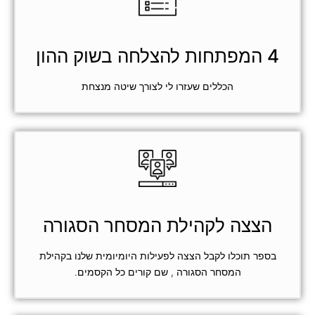
4 המפתחות להצלחה בשוק ההון
הכללים שעזרו לי לצורך שיטה מנצחת
הצצה לקהילת המסחר הסגורה
בספר תוכלו לקבל הצצה לפעילות היומיומית שלנו בקהילת
המסחר הסגורה , שם קורים כל הקסמים.