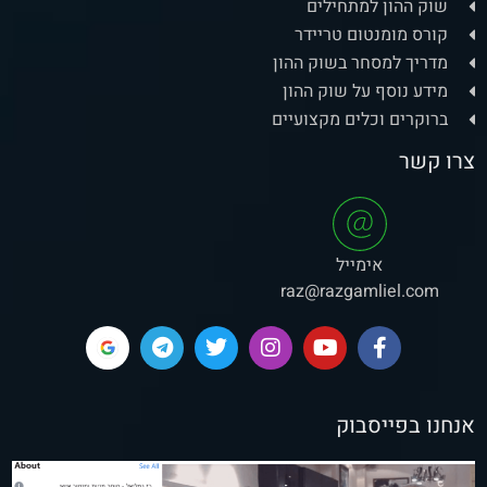
שוק ההון למתחילים
קורס מומנטום טריידר
מדריך למסחר בשוק ההון
מידע נוסף על שוק ההון
ברוקרים וכלים מקצועיים
צרו קשר
אימייל
raz@razgamliel.com
אנחנו בפייסבוק