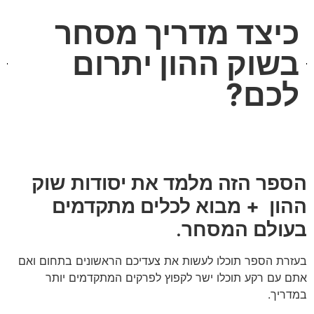
כיצד מדריך מסחר
בשוק ההון יתרום
לכם?
הספר הזה מלמד את יסודות שוק
ההון + מבוא לכלים מתקדמים
בעולם המסחר
.
בעזרת הספר תוכלו לעשות את צעדיכם הראשונים בתחום ואם
אתם עם רקע תוכלו ישר לקפוץ לפרקים המתקדמים יותר
במדריך.