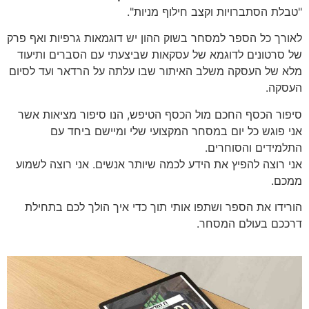
"טבלת הסתברויות וקצב חילוף מניות".
לאורך כל הספר למסחר בשוק ההון יש דוגמאות גרפיות ואף פרק
של סרטונים לדוגמא של עסקאות שביצעתי עם הסברים ותיעוד
מלא של העסקה משלב האיתור שבו עלתה על הרדאר ועד לסיום
העסקה.
סיפור הכסף החכם מול הכסף הטיפש, הנו סיפור מציאות אשר
אני פוגש כל יום במסחר המקצועי שלי ומיישם ביחד עם
התלמידים והסוחרים.
אני רוצה להפיץ את הידע לכמה שיותר אנשים. אני רוצה לשמוע
ממכם.
הורידו את הספר ושתפו אותי תוך כדי איך הולך לכם בתחילת
דרככם בעולם המסחר.