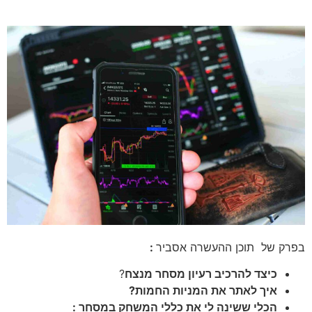
בפרק של תוכן ההעשרה אסביר
:
כיצד להרכיב רעיון מסחר מנצח
?
איך לאתר את המניות החמות?
הכלי ששינה לי את כללי המשחק במסחר :