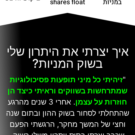
shares float
במניות
איך יצרתי את היתרון שלי
בשוק המניות?
"
זיהיתי כל מיני תופעות פסיכולוגיות
שמתרחשות בשווקים וראיתי כיצד הן
חוזרות על עצמן
. אחרי 3 שנים מהרגע
שהתחלתי לסחור בשוק ההון ובתום שנה
וחצי של המשך מחקר, הרגשתי הפעם