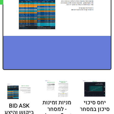
מניות זמינות
יחס סיכוי
BID ASK
למסחר -
סיכון במסחר
ביקוש והיצע